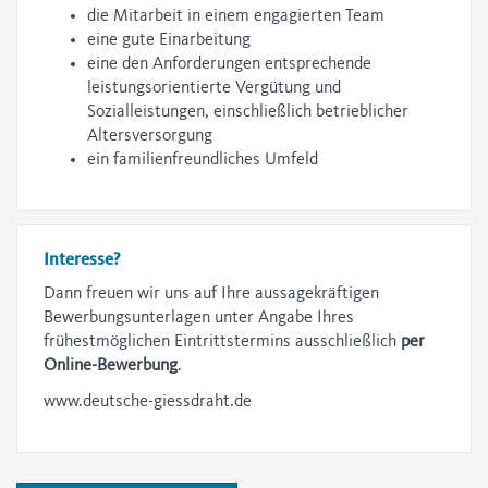
die Mitarbeit in einem engagierten Team
eine gute Einarbeitung
eine den Anforderungen entsprechende
leistungsorientierte Vergütung und
Sozialleistungen, einschließlich betrieblicher
Altersversorgung
ein familienfreundliches Umfeld
Interesse?
Dann freuen wir uns auf Ihre aussagekräftigen
Bewerbungsunterlagen unter Angabe Ihres
frühestmöglichen Eintrittstermins ausschließlich
per
Online-Bewerbung
.
www.deutsche-giessdraht.de