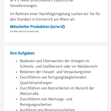
M + E NRW, einschließlich zusätzlicher
Sozialleistungen.
Im Rahmen einer Nachfolgeregelung suchen wir Sie für
den Standort in Emmerich am Rhein als
Mitarbeiter Produktion (m/w/d)
(im Wechselschichtbetrieb)
Ihre Aufgaben
Bedienen und Überwachen der Anlagen im
Schmelz- und Gießbereich oder im Walzbereich
Bedienen der Haspel- und Verpackungslinie
Durchführen von fertigungsbegleitenden
Qualitätsprüfungen
Durchführen von Rüstarbeiten im Bereich der
Walzstraße
Durchführen von Wartungs- und
Reinigungsarbeiten
Ausführen von Reparaturarbeiten