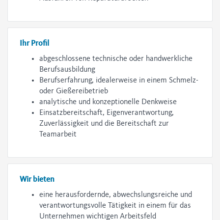
Ihr Profil
abgeschlossene technische oder handwerkliche
Berufsausbildung
Berufserfahrung, idealerweise in einem Schmelz-
oder Gießereibetrieb
analytische und konzeptionelle Denkweise
Einsatzbereitschaft, Eigenverantwortung,
Zuverlässigkeit und die Bereitschaft zur
Teamarbeit
Wir bieten
eine herausfordernde, abwechslungsreiche und
verantwortungsvolle Tätigkeit in einem für das
Unternehmen wichtigen Arbeitsfeld