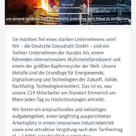
Sie möchten Teil eines starken Unternehmens sein?
Wir – die Deutsche Giessdraht GmbH – sind ein
Tochter-Unternehmen der Aurubis AG, einem
führenden internationalem Multimetallproduzent und
einem der größten Kupferrecycler der Welt. Unsere
Metalle sind die Grundlage für Energiewende,
Digitalisierung und Technologien der Zukunft. Solide.
Nachhaltig. Technologieorientiert. Das ist es, was
unsere 119 Mitarbeiter am Standort Emmerich am
Rhein jeden Tag zu Höchstleistungen antreibt.
Wir bieten ein anspruchsvolles und vielseitiges
Aufgabengebiet, einen langfristig ausgerichteten
Arbeitsplatz in einem innovativen Industriebetrieb
sowie eine attraktive Vergütung nach dem Tarifvertrag