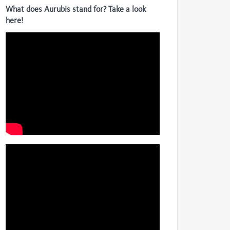
What does Aurubis stand for? Take a look
here!