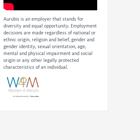
Aurubis is an employer that stands for
diversity and equal opportunity. Employment
decisions are made regardless of national or
ethnic origin, religion and belief, gender and
gender identity, sexual orientation, age,
mental and physical impairment and social
origin or any other legally protected
characteristics of an individual.