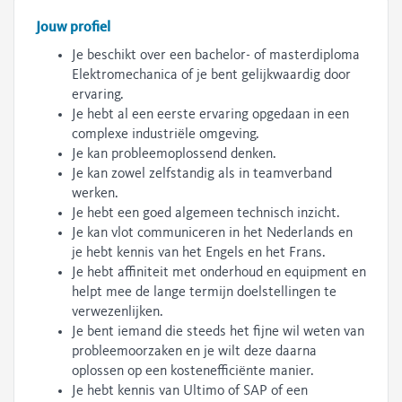
Jouw profiel
Je beschikt over een bachelor- of masterdiploma
Elektromechanica of je bent gelijkwaardig door
ervaring.
Je hebt al een eerste ervaring opgedaan in een
complexe industriële omgeving.
Je kan probleemoplossend denken.
Je kan zowel zelfstandig als in teamverband
werken.
Je hebt een goed algemeen technisch inzicht.
Je kan vlot communiceren in het Nederlands en
je hebt kennis van het Engels en het Frans.
Je hebt affiniteit met onderhoud en equipment en
helpt mee de lange termijn doelstellingen te
verwezenlijken.
Je bent iemand die steeds het fijne wil weten van
probleemoorzaken en je wilt deze daarna
oplossen op een kostenefficiënte manier.
Je hebt kennis van Ultimo of SAP of een