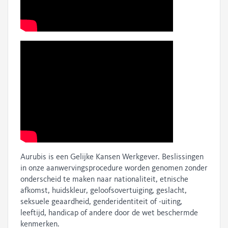
Aurubis is een Gelijke Kansen Werkgever. Beslissingen
in onze aanwervingsprocedure worden genomen zonder
onderscheid te maken naar nationaliteit, etnische
afkomst, huidskleur, geloofsovertuiging, geslacht,
seksuele geaardheid, genderidentiteit of -uiting,
leeftijd, handicap of andere door de wet beschermde
kenmerken.