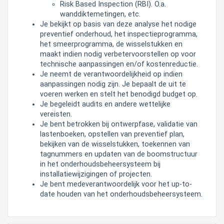
Risk Based Inspection (RBI). O.a.
wanddiktemetingen, etc.
Je bekijkt op basis van deze analyse het nodige
preventief onderhoud, het inspectieprogramma,
het smeerprogramma, de wisselstukken en
maakt indien nodig verbetervoorstellen op voor
technische aanpassingen en/of kostenreductie.
Je neemt de verantwoordelijkheid op indien
aanpassingen nodig zijn. Je bepaalt de uit te
voeren werken en stelt het benodigd budget op.
Je begeleidt audits en andere wettelijke
vereisten.
Je bent betrokken bij ontwerpfase, validatie van
lastenboeken, opstellen van preventief plan,
bekijken van de wisselstukken, toekennen van
tagnummers en updaten van de boomstructuur
in het onderhoudsbeheersysteem bij
installatiewijzigingen of projecten.
Je bent medeverantwoordelijk voor het up-to-
date houden van het onderhoudsbeheersysteem.