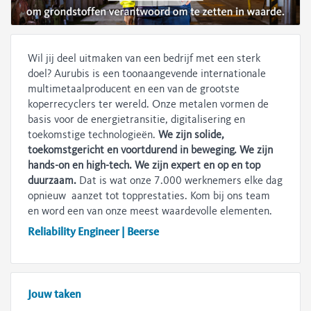
Wil jij deel uitmaken van een bedrijf met een sterk
doel? Aurubis is een toonaangevende internationale
multimetaalproducent en een van de grootste
koperrecyclers ter wereld. Onze metalen vormen de
basis voor de energietransitie, digitalisering en
toekomstige technologieën.
We zijn solide,
toekomstgericht en voortdurend in beweging. We zijn
hands-on en high-tech. We zijn expert en op en top
duurzaam.
Dat is wat onze 7.000 werknemers elke dag
opnieuw aanzet tot topprestaties. Kom bij ons team
en word een van onze meest waardevolle elementen.
Reliability Engineer | Beerse
Jouw taken