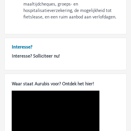
maaltijdcheques, groeps- en
hospitalisatieverzekering, de mogelijkheid tot
fietslease, en een ruim aanbod aan verlofdagen.
Interesse?
Interesse? Solliciteer nu!
Waar staat Aurubis voor? Ontdek het hier!